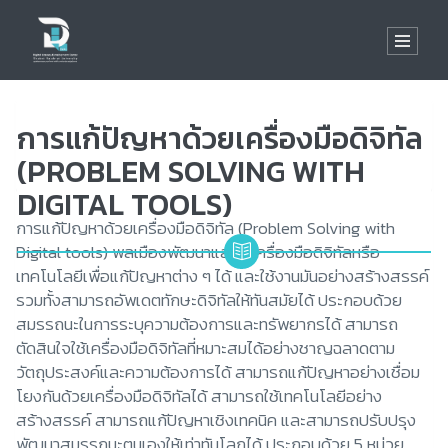
การแก้ปัญหาด้วยเครื่องมือดิจิทัล
(PROBLEM SOLVING WITH
DIGITAL TOOLS)
การแก้ปัญหาด้วยเครื่องมือดิจิทัล (Problem Solving with
Digital tools) พลเมืองพัฒนาและใช้เครื่องมือดิจิทัลหรือ
เทคโนโลยีเพื่อแก้ปัญหาต่าง ๆ ได้ และใช้งานมันอย่างสร้างสรรค์
รวมทั้งสามารถอัพเดตทักษะดิจิทัลให้ทันสมัยได้ ประกอบด้วย
สมรรถนะในการระบุความต้องการและทรัพยากรได้ สามารถ
ตัดสินใจใช้เครื่องมือดิจิทัลที่หมาะสมได้อย่างชาญฉลาดตาม
วัตถุประสงค์และความต้องการได้ สามารถแก้ปัญหาอย่างเชื่อม
โยงกันด้วยเครื่องมือดิจิทัลได้ สามารถใช้เทคโนโลยีอย่าง
สร้างสรรค์ สามารถแก้ปัญหาเชิงเทคนิค และสามารถปรับปรุง
พัฒนาสมรรถนะตนเองให้เท่าทันโลกได้ ประกอบด้วย 5 หน่วย